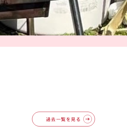
過去一覧を見る