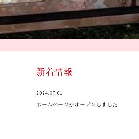
新着情報
2024.07.01
ホームページがオープンしました