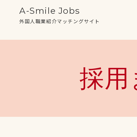
A-Smile Jobs
外国人職業紹介マッチングサイト
採用