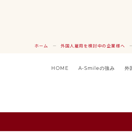
ホーム
外国人雇用を検討中の企業様へ
HOME
A-Smileの強み
外