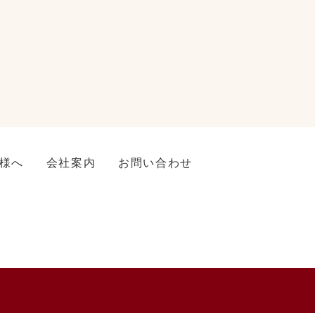
様へ
会社案内
お問い合わせ