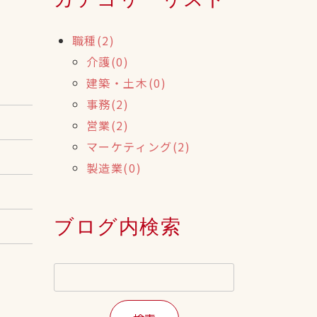
職種(2)
介護(0)
建築・土木(0)
事務(2)
営業(2)
マーケティング(2)
製造業(0)
ブログ内検索