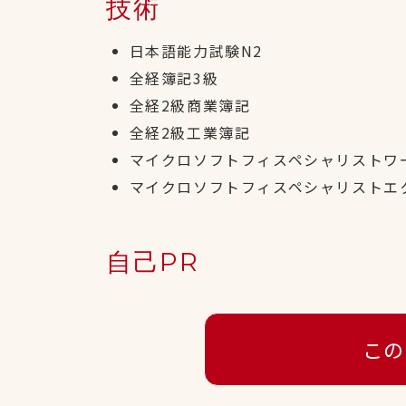
技術
日本語能力試験N2
全経簿記3級
全経2級商業簿記
全経2級工業簿記
マイクロソフトフィスペシャリストワー
マイクロソフトフィスペシャリストエク
自己PR
この