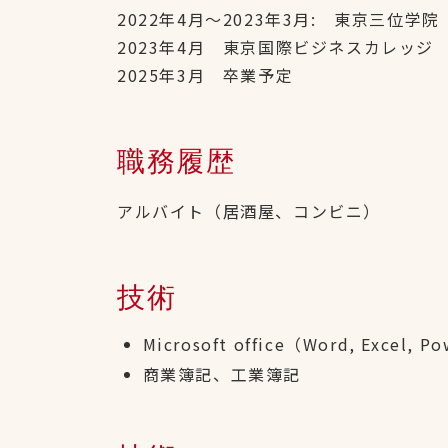
2022年4月～2023年3月: 東京三位学院
2023年4月 東京国際ビジネスカレッ
2025年3月 卒業予定
職務履歴
アルバイト（居酒屋、コンビニ）
技術
Microsoft office（Word, Excel, P
商業簿記、工業簿記