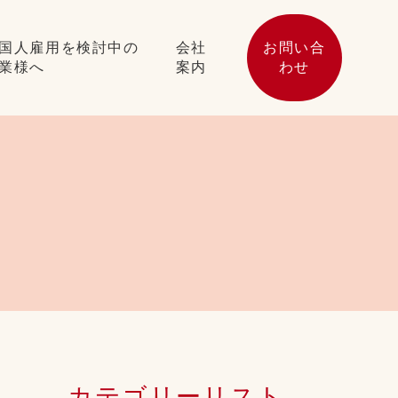
国人雇用を検討中の
会社
お問い合
業様へ
案内
わせ
カテゴリーリスト