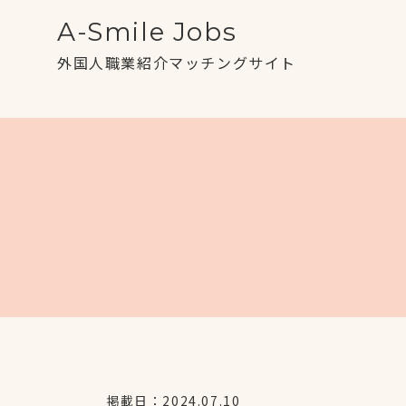
A-Smile Jobs
外国人職業紹介マッチングサイト
掲載日：2024.07.10